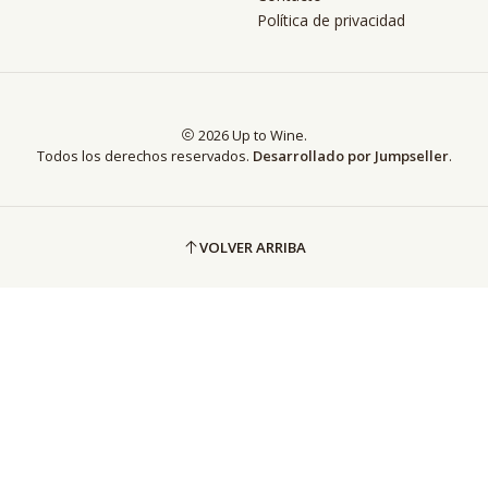
Política de privacidad
2026 Up to Wine.
Todos los derechos reservados.
Desarrollado por Jumpseller
.
VOLVER ARRIBA