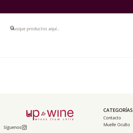
CATEGORÍAS
Contacto
Muelle Oculto
Síguenos