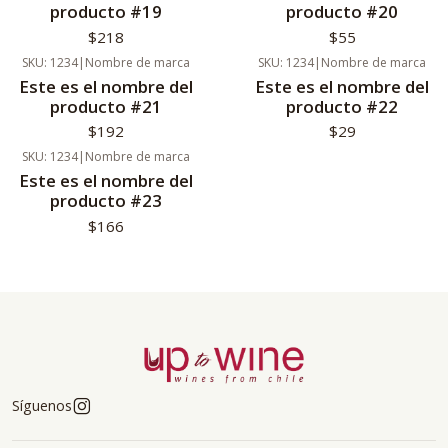
producto #19
producto #20
$218
$55
SKU: 1234
|
Nombre de marca
SKU: 1234
|
Nombre de marca
Nuevo
Nuevo
Este es el nombre del
Este es el nombre del
producto #21
producto #22
$192
$29
SKU: 1234
|
Nombre de marca
Nuevo
Este es el nombre del
producto #23
$166
Síguenos