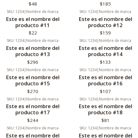
$48
$185
SKU: 1234
|
Nombre de marca
SKU: 1234
|
Nombre de marca
Nuevo
Nuevo
Este es el nombre del
Este es el nombre del
producto #11
producto #12
$22
$159
SKU: 1234
|
Nombre de marca
SKU: 1234
|
Nombre de marca
Nuevo
Nuevo
Este es el nombre del
Este es el nombre del
producto #13
producto #14
$296
$133
SKU: 1234
|
Nombre de marca
SKU: 1234
|
Nombre de marca
Nuevo
Nuevo
Este es el nombre del
Este es el nombre del
producto #15
producto #16
$270
$107
SKU: 1234
|
Nombre de marca
SKU: 1234
|
Nombre de marca
Nuevo
Nuevo
Este es el nombre del
Este es el nombre del
producto #17
producto #18
$244
$81
SKU: 1234
|
Nombre de marca
SKU: 1234
|
Nombre de marca
Nuevo
Nuevo
Este es el nombre del
Este es el nombre del