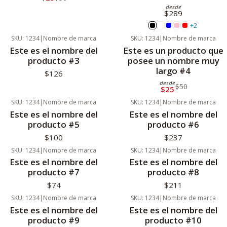
desde
$289
+2
SKU: 1234
|
Nombre de marca
SKU: 1234
|
Nombre de marca
Nuevo
Nuevo
Este es el nombre del
Este es un producto que
Agotado
producto #3
posee un nombre muy
largo #4
$126
desde
$50
$25
SKU: 1234
|
Nombre de marca
SKU: 1234
|
Nombre de marca
Nuevo
Nuevo
Este es el nombre del
Este es el nombre del
producto #5
producto #6
$100
$237
SKU: 1234
|
Nombre de marca
SKU: 1234
|
Nombre de marca
Nuevo
Nuevo
Este es el nombre del
Este es el nombre del
producto #7
producto #8
$74
$211
SKU: 1234
|
Nombre de marca
SKU: 1234
|
Nombre de marca
Nuevo
Nuevo
Este es el nombre del
Este es el nombre del
producto #9
producto #10