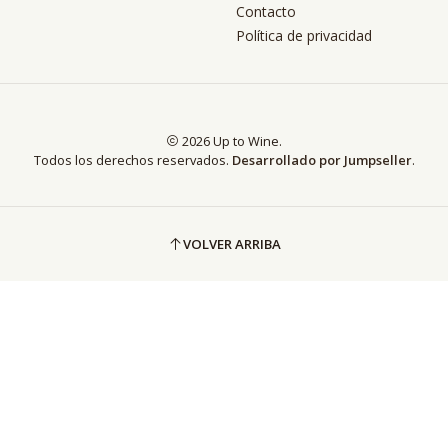
Contacto
Política de privacidad
2026 Up to Wine.
Todos los derechos reservados.
Desarrollado por Jumpseller
.
VOLVER ARRIBA