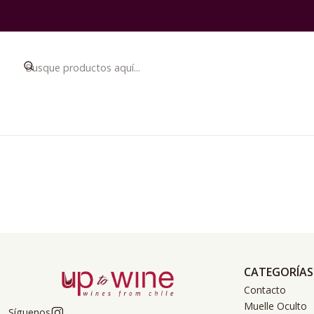
CATEGORÍAS
Contacto
Muelle Oculto
Síguenos