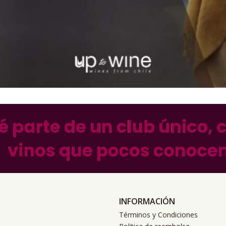
INFORMACIÓN
Términos y Condiciones