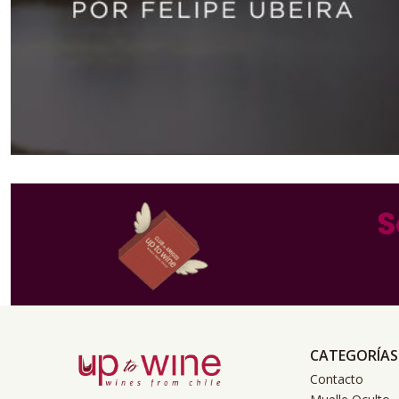
CATEGORÍAS
Contacto