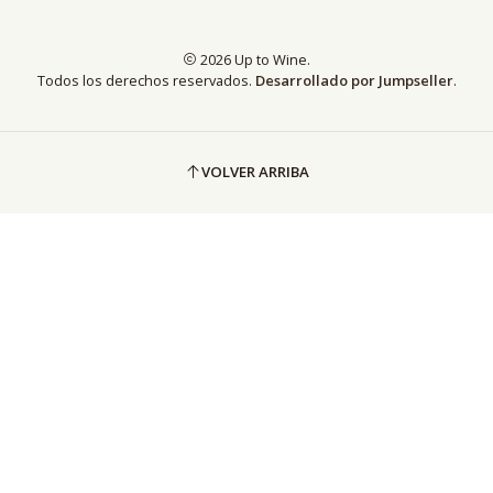
2026 Up to Wine.
Todos los derechos reservados.
Desarrollado por Jumpseller
.
VOLVER ARRIBA