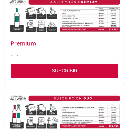
Premium
-
-
SUSCRIBIR