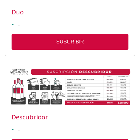
Duo
-
-
SUSCRIBIR
Descubridor
-
-