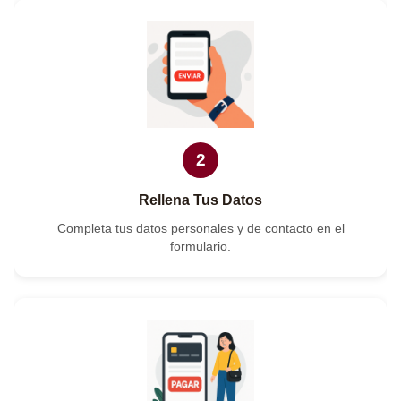
2
Rellena Tus Datos
Completa tus datos personales y de contacto en el
formulario.