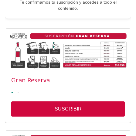
Te confirmamos tu suscripción y accedes a todo el
contenido.
Gran Reserva
-
-
SUSCRIBIR