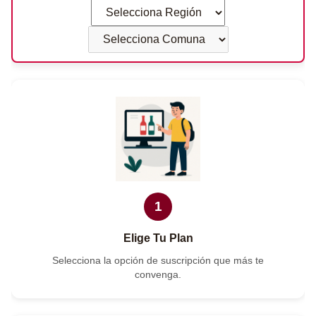
1
Elige Tu Plan
Selecciona la opción de suscripción que más te
convenga.