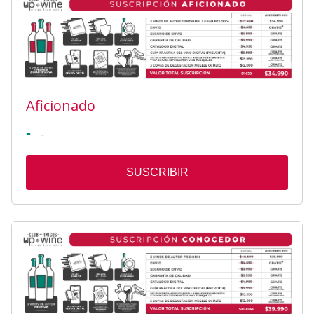
Aficionado
-
-
SUSCRIBIR