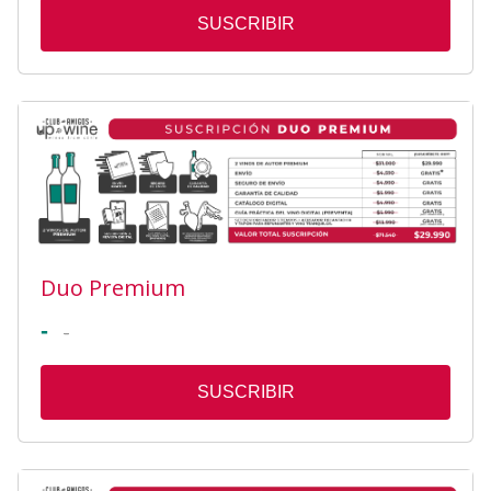
SUSCRIBIR
Duo Premium
-
-
SUSCRIBIR