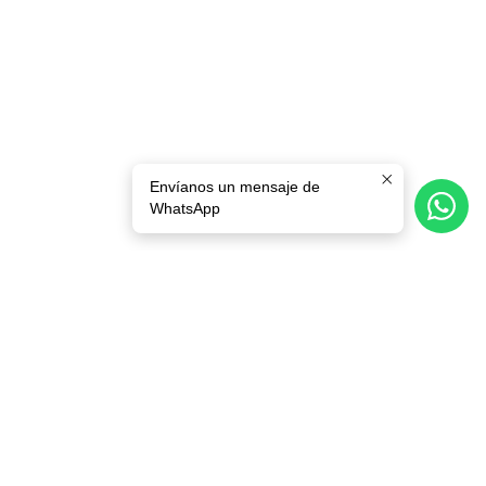
Envíanos un mensaje de
WhatsApp
Síguenos
CATEGORÍAS