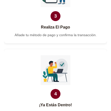
3
Realiza El Pago
Añade tu método de pago y confirma la transacción.
4
¡Ya Estás Dentro!