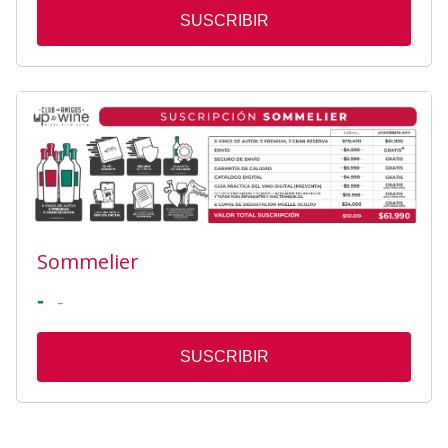
SUSCRIBIR
Sommelier
-
-
SUSCRIBIR