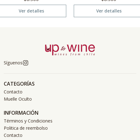
Ver detalles
Ver detalles
Síguenos
CATEGORÍAS
Contacto
Muelle Oculto
INFORMACIÓN
Términos y Condiciones
Politica de reembolso
Contacto