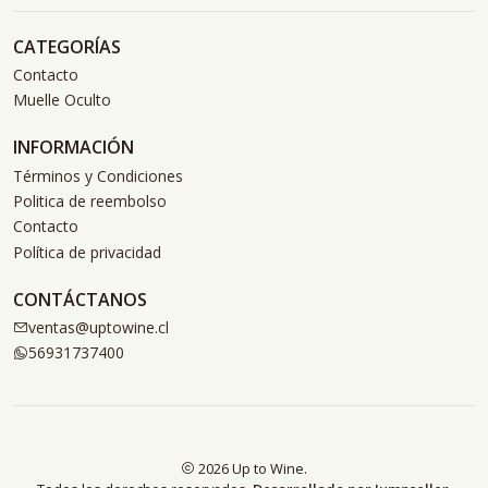
CATEGORÍAS
Contacto
Muelle Oculto
INFORMACIÓN
Términos y Condiciones
Politica de reembolso
Contacto
Política de privacidad
CONTÁCTANOS
ventas@uptowine.cl
56931737400
2026 Up to Wine.