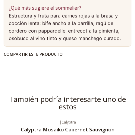
¿Qué más sugiere el sommelier?
Estructura y fruta para carnes rojas a la brasa y
cocción lenta: bife ancho a la parrilla, ragú de
cordero con pappardelle, entrecot a la pimienta,
osobuco al vino tinto y queso manchego curado.
COMPARTIR ESTE PRODUCTO
También podría interesarte uno de
estos
|
Calyptra
Calyptra Mosaiko Cabernet Sauvignon