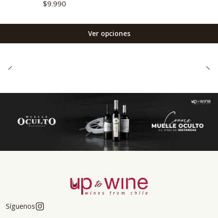
$9.990
Ver opciones
Síguenos