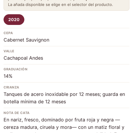
La añada disponible se elige en el selector del producto.
2020
CEPA
Cabernet Sauvignon
VALLE
Cachapoal Andes
GRADUACIÓN
14%
CRIANZA
Tanques de acero inoxidable por 12 meses; guarda en
botella mínima de 12 meses
NOTA DE CATA
En nariz, fresco, dominado por fruta roja y negra —
cereza madura, ciruela y mora— con un matiz floral y