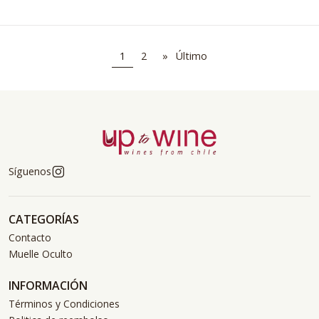
1
2
»
Último
Síguenos
CATEGORÍAS
Contacto
Muelle Oculto
INFORMACIÓN
Términos y Condiciones