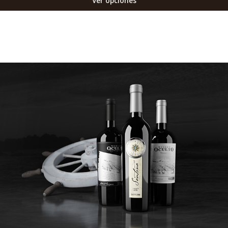
Ver opciones