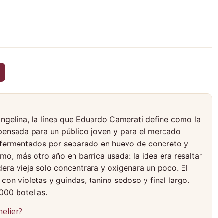
ngelina, la línea que Eduardo Camerati define como la
ensada para un público joven y para el mercado
 fermentados por separado en huevo de concreto y
o, más otro año en barrica usada: la idea era resaltar
adera vieja solo concentrara y oxigenara un poco. El
con violetas y guindas, tanino sedoso y final largo.
000 botellas.
elier?