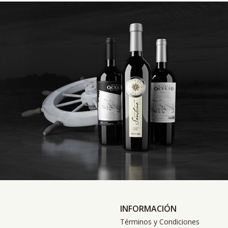
INFORMACIÓN
Términos y Condiciones