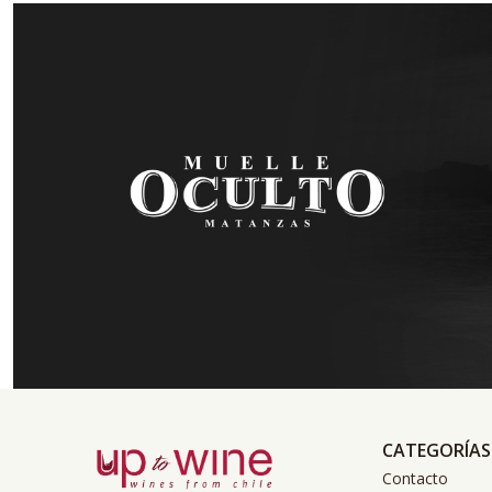
CATEGORÍAS
Contacto