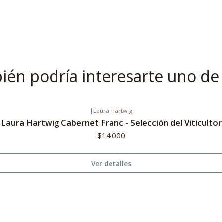
én podría interesarte uno de
|
Laura Hartwig
Laura Hartwig Cabernet Franc - Selección del Viticultor
$14.000
Ver detalles