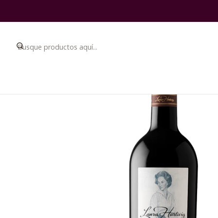
Inicio
Catálogo
Ce