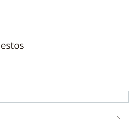
 estos