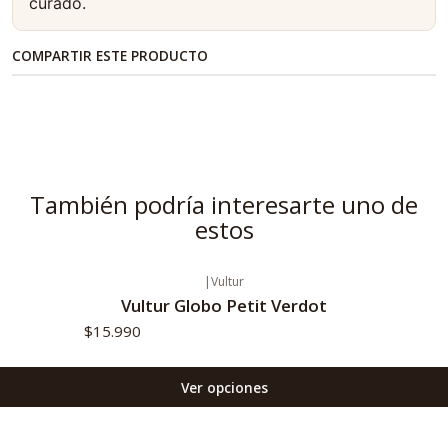
curado.
COMPARTIR ESTE PRODUCTO
También podría interesarte uno de
estos
|
Vultur
Vultur Globo Petit Verdot
$15.990
Ver opciones