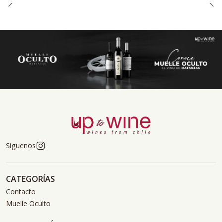
Síguenos
CATEGORÍAS
Contacto
Muelle Oculto