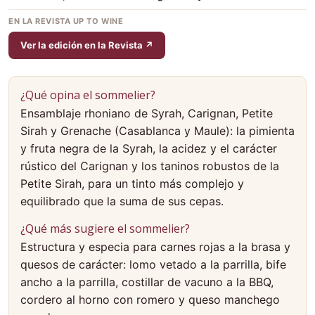
EN LA REVISTA UP TO WINE
Ver la edición en la Revista ↗
¿Qué opina el sommelier?
Ensamblaje rhoniano de Syrah, Carignan, Petite
Sirah y Grenache (Casablanca y Maule): la pimienta
y fruta negra de la Syrah, la acidez y el carácter
rústico del Carignan y los taninos robustos de la
Petite Sirah, para un tinto más complejo y
equilibrado que la suma de sus cepas.
¿Qué más sugiere el sommelier?
Estructura y especia para carnes rojas a la brasa y
quesos de carácter: lomo vetado a la parrilla, bife
ancho a la parrilla, costillar de vacuno a la BBQ,
cordero al horno con romero y queso manchego