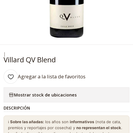
|
Villard QV Blend
Agregar a la lista de favoritos
Mostrar stock de ubicaciones
DESCRIPCIÓN
ℹ️
Sobre las añadas:
los años son
informativos
(nota de cata,
premios y reportajes por cosecha) y
no representan el stock
.