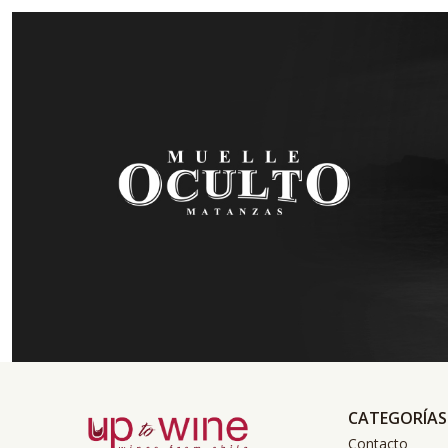
CATEGORÍAS
Contacto