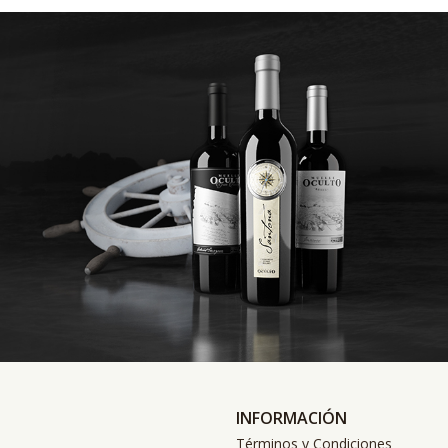
INFORMACIÓN
Términos y Condiciones