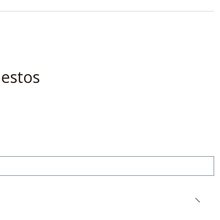
 estos