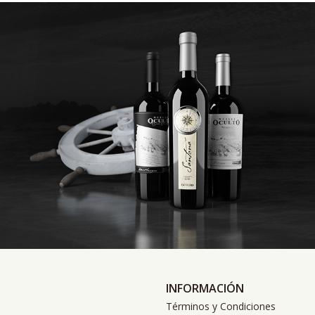
INFORMACIÓN
Términos y Condiciones