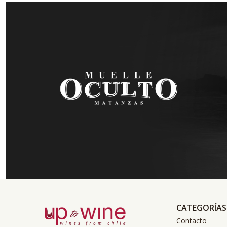
CATEGORÍAS
Contacto