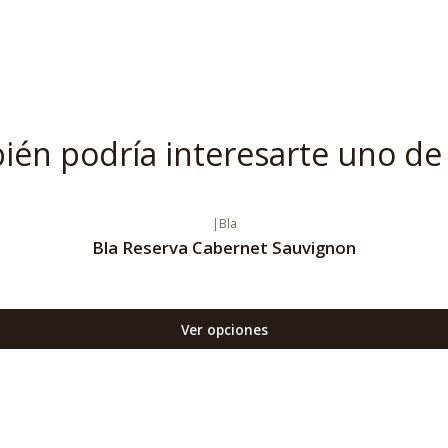
én podría interesarte uno de
|
Bla
Bla Reserva Cabernet Sauvignon
Ver opciones