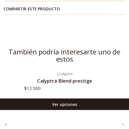
COMPARTIR ESTE PRODUCTO
También podría interesarte uno de
estos
|
Calyptra
Calyptra Blend prestige
$12.500
Ver opciones