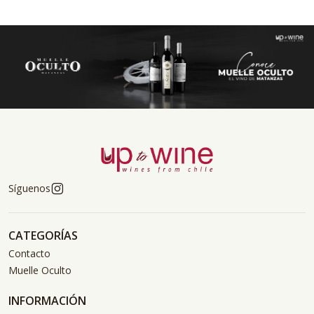
Síguenos
CATEGORÍAS
Contacto
Muelle Oculto
INFORMACIÓN