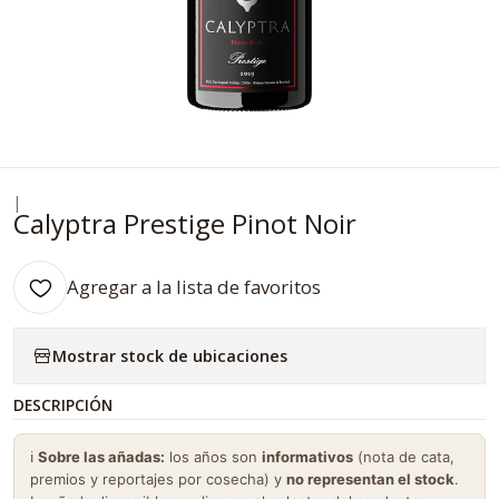
|
Calyptra Prestige Pinot Noir
Agregar a la lista de favoritos
Mostrar stock de ubicaciones
DESCRIPCIÓN
ℹ️
Sobre las añadas:
los años son
informativos
(nota de cata,
premios y reportajes por cosecha) y
no representan el stock
.