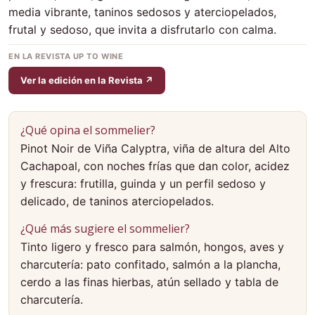
media vibrante, taninos sedosos y aterciopelados,
frutal y sedoso, que invita a disfrutarlo con calma.
EN LA REVISTA UP TO WINE
Ver la edición en la Revista ↗
¿Qué opina el sommelier?
Pinot Noir de Viña Calyptra, viña de altura del Alto
Cachapoal, con noches frías que dan color, acidez
y frescura: frutilla, guinda y un perfil sedoso y
delicado, de taninos aterciopelados.
¿Qué más sugiere el sommelier?
Tinto ligero y fresco para salmón, hongos, aves y
charcutería: pato confitado, salmón a la plancha,
cerdo a las finas hierbas, atún sellado y tabla de
charcutería.