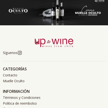
Síguenos
CATEGORÍAS
Contacto
Muelle Oculto
INFORMACIÓN
Términos y Condiciones
Politica de reembolso