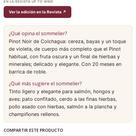
EN LA REVISTA UP TO WINE
Ver la edición en la Revista ↗
¿Qué opina el sommelier?
Pinot Noir de Colchagua: cereza, bayas y un toque
de violeta, de cuerpo más completo que el Pinot
habitual, con fruta oscura y un final de hierbas y
minerales; delicado y elegante. Con 20 meses en
barrica de roble.
¿Qué más sugiere el sommelier?
Tinto ligero y elegante para salmón, hongos y
aves: pato confitado, cerdo a las finas hierbas,
pollo asado con hierbas, salmón a la plancha y
champiñones rellenos.
COMPARTIR ESTE PRODUCTO