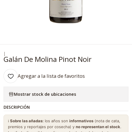
|
Galán De Molina Pinot Noir
Agregar a la lista de favoritos
Mostrar stock de ubicaciones
DESCRIPCIÓN
ℹ️
Sobre las añadas:
los años son
informativos
(nota de cata,
premios y reportajes por cosecha) y
no representan el stock
.