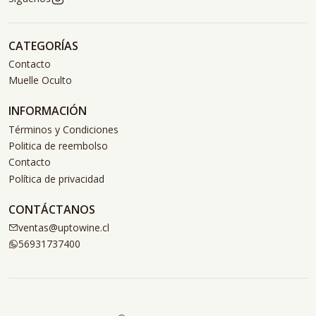
CATEGORÍAS
Contacto
Muelle Oculto
INFORMACIÓN
Términos y Condiciones
Politica de reembolso
Contacto
Política de privacidad
CONTÁCTANOS
ventas@uptowine.cl
56931737400