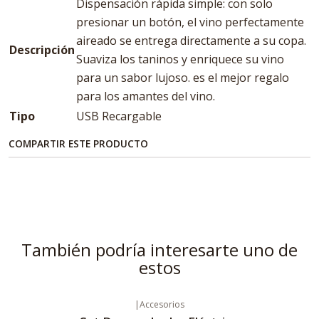
Dispensación rápida simple: con solo
presionar un botón, el vino perfectamente
aireado se entrega directamente a su copa.
Descripción
Suaviza los taninos y enriquece su vino
para un sabor lujoso. es el mejor regalo
para los amantes del vino.
Tipo
USB Recargable
COMPARTIR ESTE PRODUCTO
También podría interesarte uno de
estos
|
Accesorios
Agotado