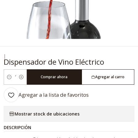
|
Dispensador de Vino Eléctrico
Comprar ahora
Agregar al carro
Cantidad
Agregar a la lista de favoritos
Mostrar stock de ubicaciones
DESCRIPCIÓN