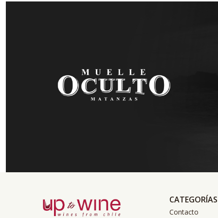
CATEGORÍAS
Contacto