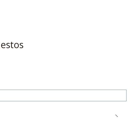
 estos