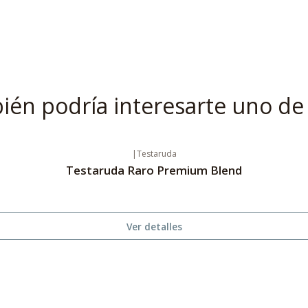
én podría interesarte uno de
|
Testaruda
Testaruda Raro Premium Blend
Ver detalles