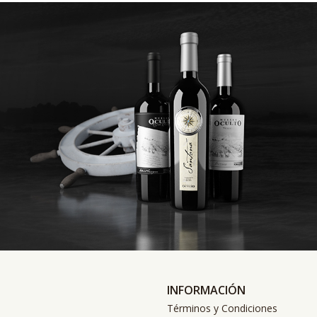
INFORMACIÓN
Términos y Condiciones