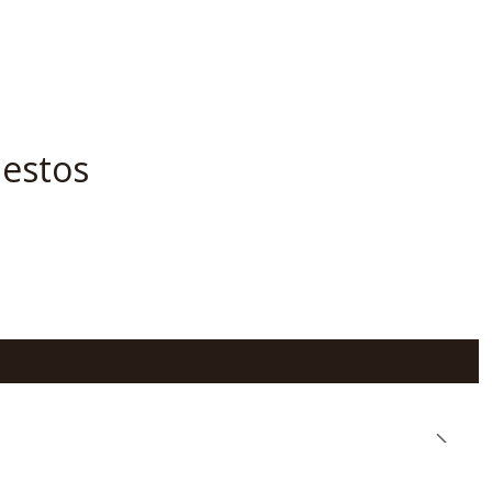
 estos