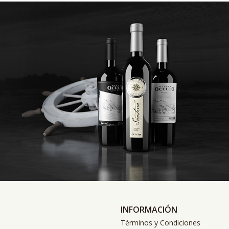
INFORMACIÓN
Términos y Condiciones