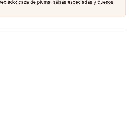
speciado: caza de pluma, salsas especiadas y quesos