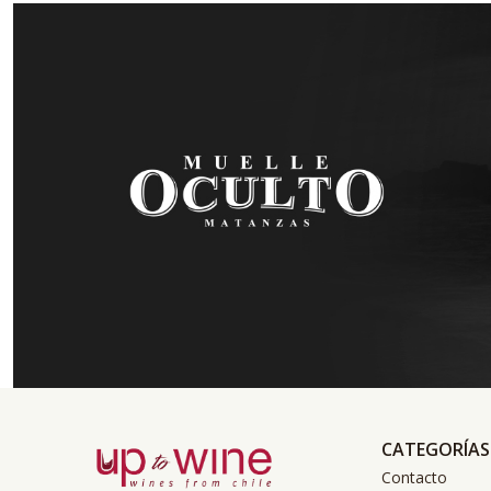
CATEGORÍAS
Contacto