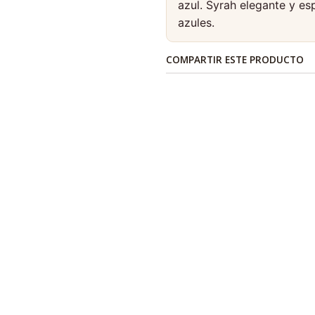
azul. Syrah elegante y e
azules.
COMPARTIR ESTE PRODUCTO