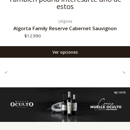
estos
|
Algorta
Algorta Family Reserve Cabernet Sauvignon
$12.990
Ver opciones