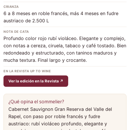
CRIANZA
6 a 8 meses en roble francés, más 4 meses en fudre
austriaco de 2.500 L
NOTA DE CATA
Profundo color rojo rubí violáceo. Elegante y complejo,
con notas a cereza, ciruela, tabaco y café tostado. Bien
redondeado y estructurado, con taninos maduros y
mucha textura. Final largo y crocante.
EN LA REVISTA UP TO WINE
Ver la edición en la Revista ↗
¿Qué opina el sommelier?
Cabernet Sauvignon Gran Reserva del Valle del
Rapel, con paso por roble francés y fudre
austriaco: rubí violáceo profundo, elegante y