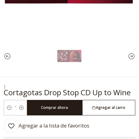
|
Cortagotas Drop Stop CD Up to Wine
Comprar ahora
Agregar al carro
Cantidad
Agregar a la lista de favoritos