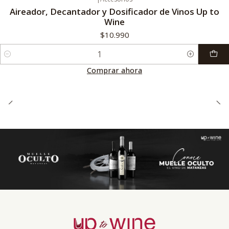
Aireador, Decantador y Dosificador de Vinos Up to
Wine
$10.990
Cantidad
Comprar ahora