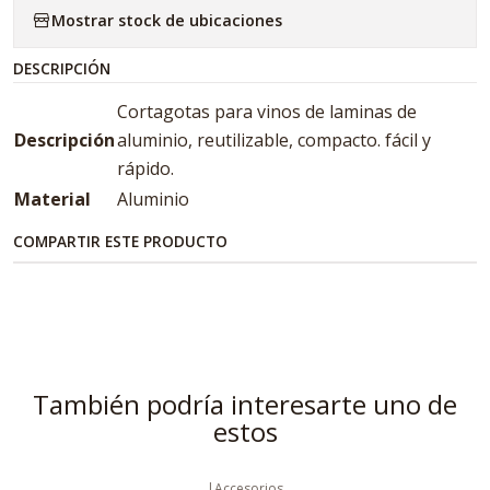
Mostrar stock de ubicaciones
DESCRIPCIÓN
Cortagotas para vinos de laminas de
Descripción
aluminio, reutilizable, compacto. fácil y
rápido.
Material
Aluminio
COMPARTIR ESTE PRODUCTO
También podría interesarte uno de
estos
|
Accesorios