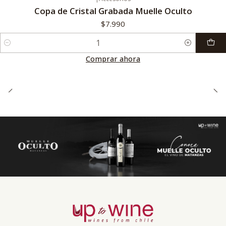
Copa de Cristal Grabada Muelle Oculto
$7.990
Cantidad
Comprar ahora