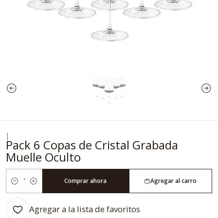
|
Pack 6 Copas de Cristal Grabada
Muelle Oculto
Comprar ahora
Agregar al carro
Cantidad
Agregar a la lista de favoritos