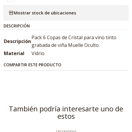
Mostrar stock de ubicaciones
DESCRIPCIÓN
Pack 6 Copas de Cristal para vino tinto
Descripción
grabada de viña Muelle Oculto.
Material
Vidrio
COMPARTIR ESTE PRODUCTO
También podría interesarte uno de
estos
|
Accesorios