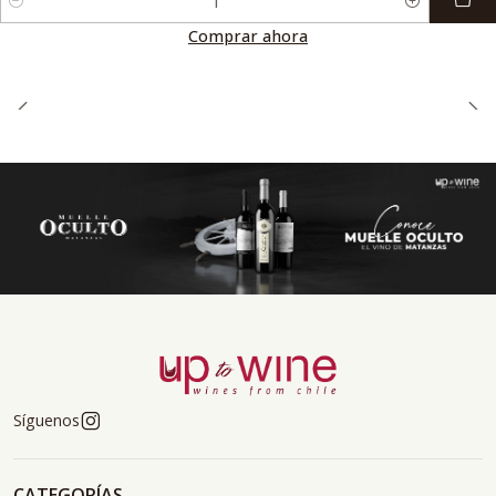
Cantidad
Comprar ahora
Síguenos
CATEGORÍAS