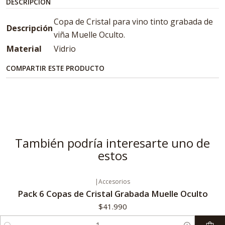
DESCRIPCIÓN
Copa de Cristal para vino tinto grabada de
Descripción
viña Muelle Oculto.
Material
Vidrio
COMPARTIR ESTE PRODUCTO
También podría interesarte uno de
estos
|
Accesorios
Pack 6 Copas de Cristal Grabada Muelle Oculto
$41.990