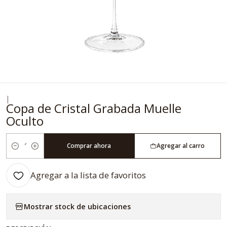
|
Copa de Cristal Grabada Muelle
Oculto
Comprar ahora
Agregar al carro
Cantidad
Agregar a la lista de favoritos
Mostrar stock de ubicaciones