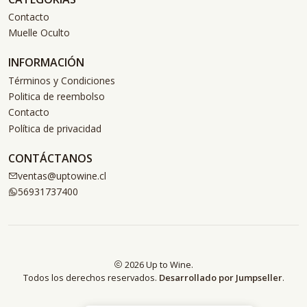
Contacto
Muelle Oculto
INFORMACIÓN
Términos y Condiciones
Politica de reembolso
Contacto
Política de privacidad
CONTÁCTANOS
ventas@uptowine.cl
56931737400
2026 Up to Wine.
Todos los derechos reservados.
Desarrollado por Jumpseller
.