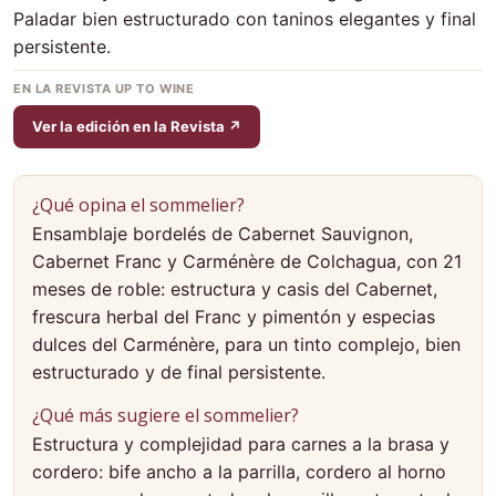
Paladar bien estructurado con taninos elegantes y final
persistente.
EN LA REVISTA UP TO WINE
Ver la edición en la Revista ↗
¿Qué opina el sommelier?
Ensamblaje bordelés de Cabernet Sauvignon,
Cabernet Franc y Carménère de Colchagua, con 21
meses de roble: estructura y casis del Cabernet,
frescura herbal del Franc y pimentón y especias
dulces del Carménère, para un tinto complejo, bien
estructurado y de final persistente.
¿Qué más sugiere el sommelier?
Estructura y complejidad para carnes a la brasa y
cordero: bife ancho a la parrilla, cordero al horno