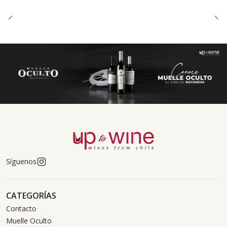
Síguenos
CATEGORÍAS
Contacto
Muelle Oculto