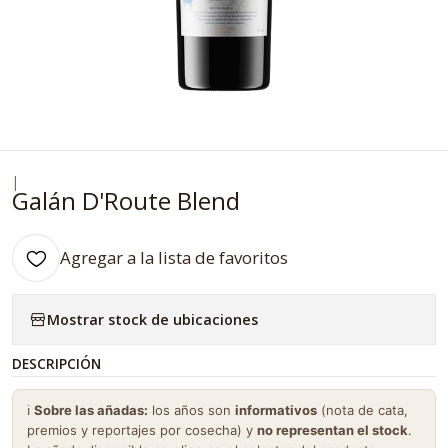
|
Galán D'Route Blend
Agregar a la lista de favoritos
Mostrar stock de ubicaciones
DESCRIPCIÓN
ℹ️
Sobre las añadas:
los años son
informativos
(nota de cata,
premios y reportajes por cosecha) y
no representan el stock
.