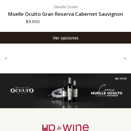
|
Muelle Oculto
Muelle Oculto Gran Reserva Cabernet Sauvignon
$9.900
Ver opciones