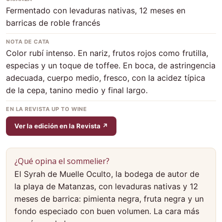
Fermentado con levaduras nativas, 12 meses en
barricas de roble francés
NOTA DE CATA
Color rubí intenso. En nariz, frutos rojos como frutilla,
especias y un toque de toffee. En boca, de astringencia
adecuada, cuerpo medio, fresco, con la acidez típica
de la cepa, tanino medio y final largo.
EN LA REVISTA UP TO WINE
Ver la edición en la Revista ↗
¿Qué opina el sommelier?
El Syrah de Muelle Oculto, la bodega de autor de
la playa de Matanzas, con levaduras nativas y 12
meses de barrica: pimienta negra, fruta negra y un
fondo especiado con buen volumen. La cara más