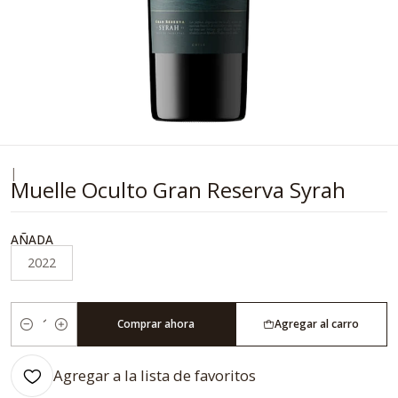
|
Muelle Oculto Gran Reserva Syrah
AÑADA
2022
Comprar ahora
Agregar al carro
Cantidad
Agregar a la lista de favoritos