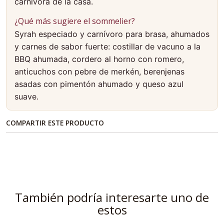
carnívora de la casa.
¿Qué más sugiere el sommelier?
Syrah especiado y carnívoro para brasa, ahumados
y carnes de sabor fuerte: costillar de vacuno a la
BBQ ahumada, cordero al horno con romero,
anticuchos con pebre de merkén, berenjenas
asadas con pimentón ahumado y queso azul
suave.
COMPARTIR ESTE PRODUCTO
También podría interesarte uno de
estos