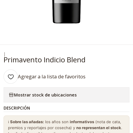
|
Primavento Indicio Blend
Agregar a la lista de favoritos
Mostrar stock de ubicaciones
DESCRIPCIÓN
ℹ️
Sobre las añadas:
los años son
informativos
(nota de cata,
premios y reportajes por cosecha) y
no representan el stock
.