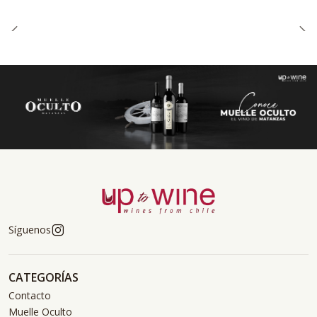
Síguenos
CATEGORÍAS
Contacto
Muelle Oculto