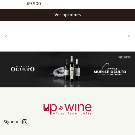
$9.900
Ver opciones
Síguenos