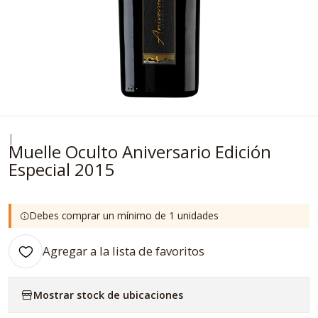
|
Muelle Oculto Aniversario Edición
Especial 2015
Debes comprar un mínimo de 1 unidades
Agregar a la lista de favoritos
Mostrar stock de ubicaciones