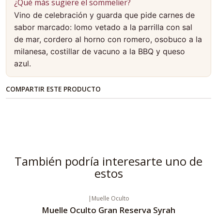
¿Qué más sugiere el sommelier?
Vino de celebración y guarda que pide carnes de
sabor marcado: lomo vetado a la parrilla con sal
de mar, cordero al horno con romero, osobuco a la
milanesa, costillar de vacuno a la BBQ y queso
azul.
COMPARTIR ESTE PRODUCTO
También podría interesarte uno de
estos
|
Muelle Oculto
Muelle Oculto Gran Reserva Syrah