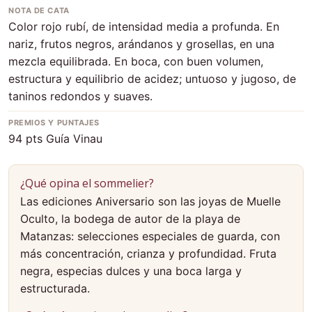
NOTA DE CATA
Color rojo rubí, de intensidad media a profunda. En
nariz, frutos negros, arándanos y grosellas, en una
mezcla equilibrada. En boca, con buen volumen,
estructura y equilibrio de acidez; untuoso y jugoso, de
taninos redondos y suaves.
PREMIOS Y PUNTAJES
94 pts Guía Vinau
¿Qué opina el sommelier?
Las ediciones Aniversario son las joyas de Muelle
Oculto, la bodega de autor de la playa de
Matanzas: selecciones especiales de guarda, con
más concentración, crianza y profundidad. Fruta
negra, especias dulces y una boca larga y
estructurada.