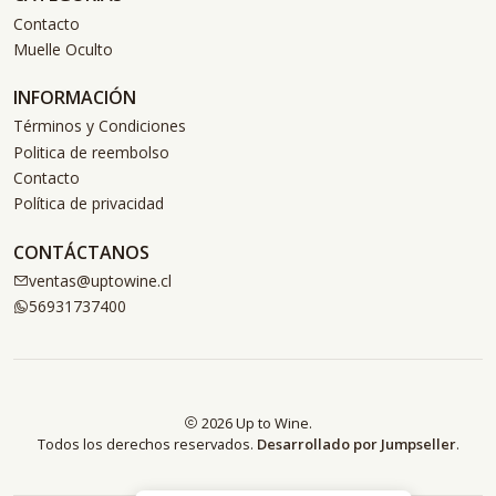
Contacto
Muelle Oculto
INFORMACIÓN
Términos y Condiciones
Politica de reembolso
Contacto
Política de privacidad
CONTÁCTANOS
ventas@uptowine.cl
56931737400
2026 Up to Wine.
Todos los derechos reservados.
Desarrollado por Jumpseller
.