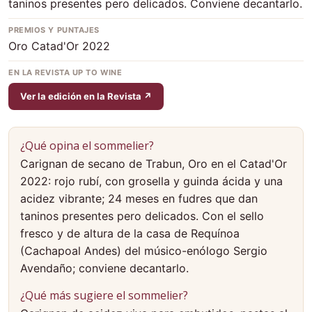
taninos presentes pero delicados. Conviene decantarlo.
PREMIOS Y PUNTAJES
Oro Catad'Or 2022
EN LA REVISTA UP TO WINE
Ver la edición en la Revista ↗
¿Qué opina el sommelier?
Carignan de secano de Trabun, Oro en el Catad'Or
2022: rojo rubí, con grosella y guinda ácida y una
acidez vibrante; 24 meses en fudres que dan
taninos presentes pero delicados. Con el sello
fresco y de altura de la casa de Requínoa
(Cachapoal Andes) del músico-enólogo Sergio
Avendaño; conviene decantarlo.
¿Qué más sugiere el sommelier?