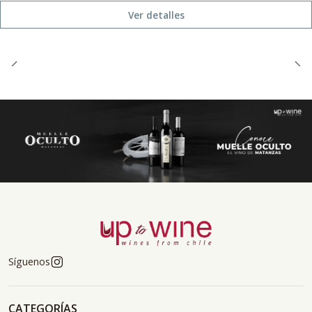
Ver detalles
Síguenos
CATEGORÍAS