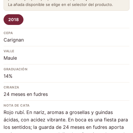
La añada disponible se elige en el selector del producto.
2018
CEPA
Carignan
VALLE
Maule
GRADUACIÓN
14%
CRIANZA
24 meses en fudres
NOTA DE CATA
Rojo rubí. En nariz, aromas a grosellas y guindas
ácidas, con acidez vibrante. En boca es una fiesta para
los sentidos; la guarda de 24 meses en fudres aporta